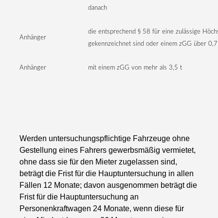
danach
die entsprechend § 58 für eine zulässige Höch
Anhänger
gekennzeichnet sind oder einem zGG über 0,75
Anhänger
mit einem zGG von mehr als 3,5 t
Werden untersuchungspflichtige Fahrzeuge ohne
Gestellung eines Fahrers gewerbsmäßig vermietet,
ohne dass sie für den Mieter zugelassen sind,
beträgt die Frist für die Hauptuntersuchung in allen
Fällen 12 Monate; davon ausgenommen beträgt die
Frist für die Hauptuntersuchung an
Personenkraftwagen 24 Monate, wenn diese für