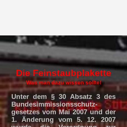
Die Feinstaubplakette
Was man dazu wissen sollte!
Unter dem § 30 Absatz 3 des
Bundesimmissionsschutz-
gesetzes vom Mai 2007 und der
1. Änderung vom 5. 12. 2007