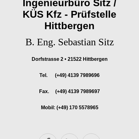
Ingenieurbüro Sitz /
KÜS Kfz - Prüfstelle
Hittbergen
B. Eng. Sebastian Sitz
Dorfstrasse 2 • 21522 Hittbergen
Tel. (+49) 4139 7989696
Fax. (+49) 4139 7989697
Mobil: (+49) 170 5578965