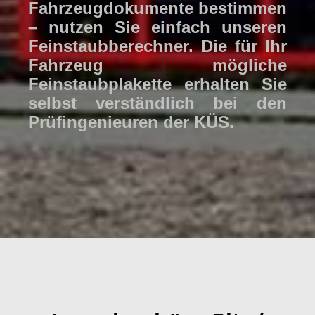
Fahrzeugdokumente bestimmen
– nutzen Sie einfach unseren
Feinstaubberechner. Die für Ihr
Fahrzeug mögliche
Feinstaubplakette erhalten Sie
selbst verständlich bei den
Prüfingenieuren der KÜS.